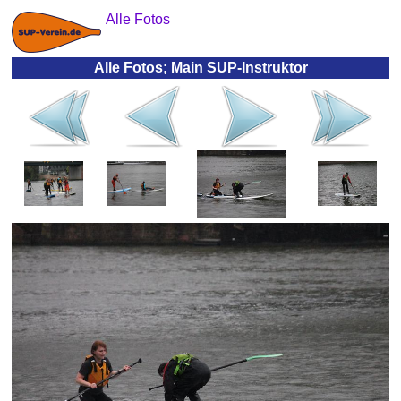
Alle Fotos
Alle Fotos; Main SUP-Instruktor