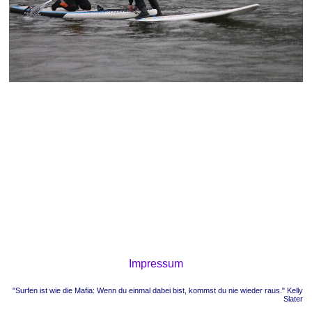
Impressum
"Surfen ist wie die Mafia: Wenn du einmal dabei bist, kommst du nie wieder raus." Kelly
Slater