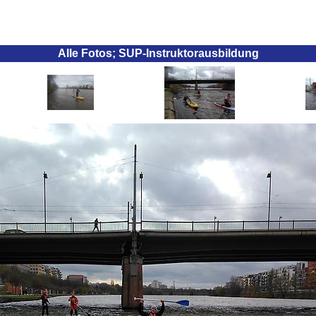
Alle Fotos; SUP-Instruktorausbildung