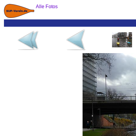
Alle Fotos