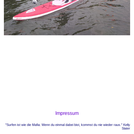
Impressum
"Surfen ist wie die Mafia: Wenn du einmal dabei bist, kommst du nie wieder raus." Kelly
Slater