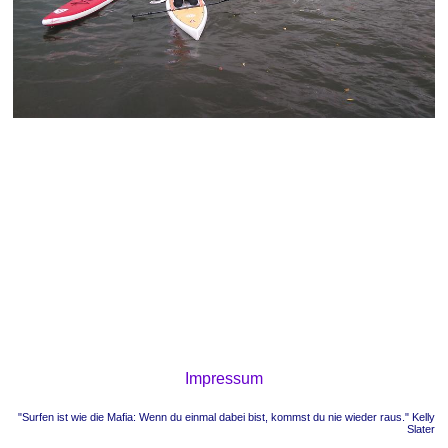
Impressum
"Surfen ist wie die Mafia: Wenn du einmal dabei bist, kommst du nie wieder raus." Kelly
Slater