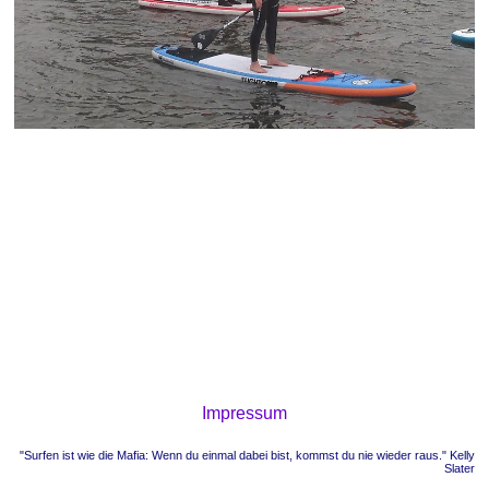
Impressum
"Surfen ist wie die Mafia: Wenn du einmal dabei bist, kommst du nie wieder raus." Kelly
Slater