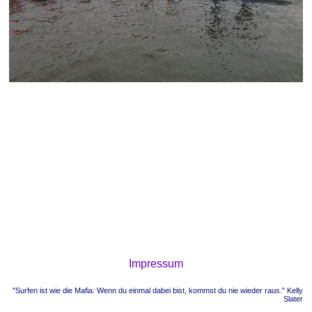
Impressum
"Surfen ist wie die Mafia: Wenn du einmal dabei bist, kommst du nie wieder raus." Kelly
Slater