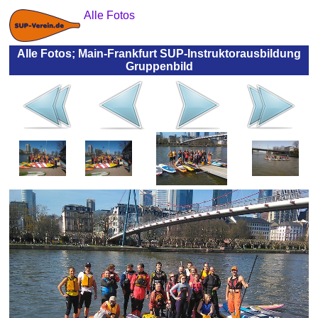
Alle Fotos
Alle Fotos; Main-Frankfurt SUP-Instruktorausbildung
Gruppenbild