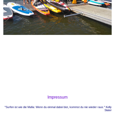
Impressum
"Surfen ist wie die Mafia: Wenn du einmal dabei bist, kommst du nie wieder raus." Kelly
Slater