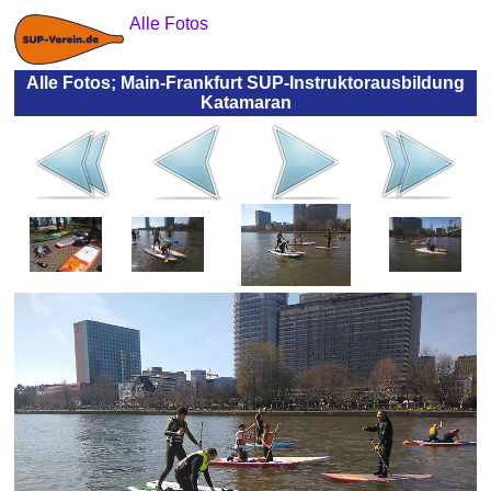
Alle Fotos
Alle Fotos; Main-Frankfurt SUP-Instruktorausbildung
Katamaran