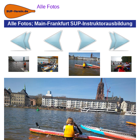
Alle Fotos
Alle Fotos; Main-Frankfurt SUP-Instruktorausbildung