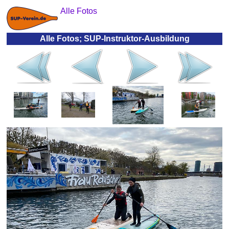
Alle Fotos
Alle Fotos; SUP-Instruktor-Ausbildung