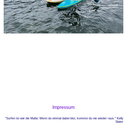
Impressum
"Surfen ist wie die Mafia: Wenn du einmal dabei bist, kommst du nie wieder raus." Kelly
Slater