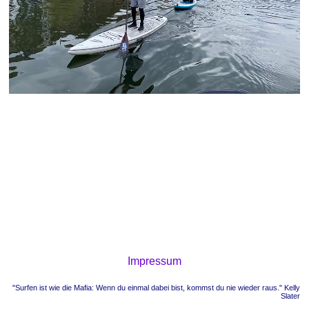
Impressum
"Surfen ist wie die Mafia: Wenn du einmal dabei bist, kommst du nie wieder raus." Kelly
Slater