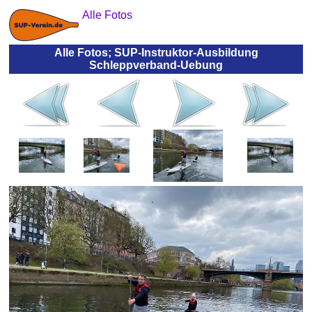
Alle Fotos
Alle Fotos; SUP-Instruktor-Ausbildung
Schleppverband-Uebung