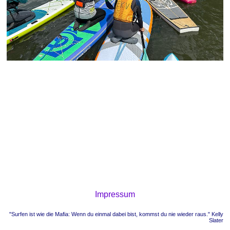
Impressum
"Surfen ist wie die Mafia: Wenn du einmal dabei bist, kommst du nie wieder raus." Kelly
Slater