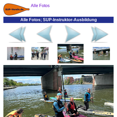
Alle Fotos
Alle Fotos; SUP-Instruktor-Ausbildung