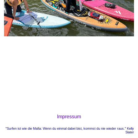
Impressum
"Surfen ist wie die Mafia: Wenn du einmal dabei bist, kommst du nie wieder raus." Kelly
Slater