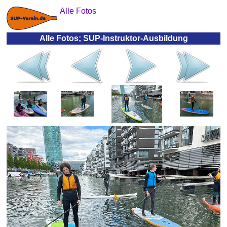
Alle Fotos
Alle Fotos; SUP-Instruktor-Ausbildung