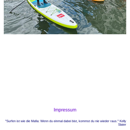
Impressum
"Surfen ist wie die Mafia: Wenn du einmal dabei bist, kommst du nie wieder raus." Kelly
Slater