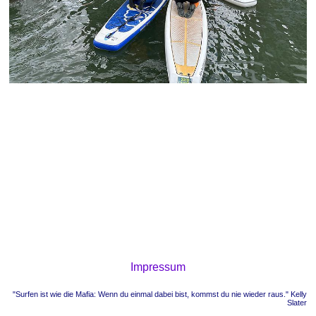
Impressum
"Surfen ist wie die Mafia: Wenn du einmal dabei bist, kommst du nie wieder raus." Kelly
Slater