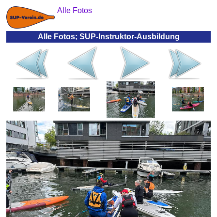
Alle Fotos
Alle Fotos; SUP-Instruktor-Ausbildung