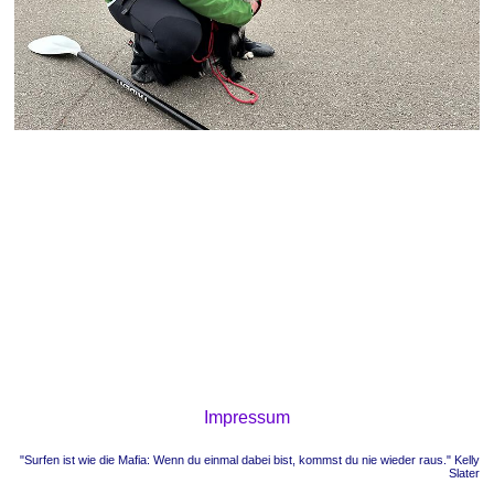
Impressum
"Surfen ist wie die Mafia: Wenn du einmal dabei bist, kommst du nie wieder raus." Kelly
Slater