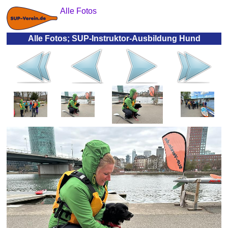
Alle Fotos
Alle Fotos; SUP-Instruktor-Ausbildung Hund