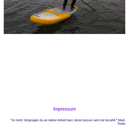
Impressum
"Je mehr Vergnügen du an deiner Arbeit hast, desto besser wird sie bezahlt." Mark
Twain