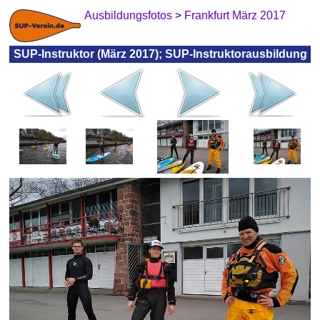
Ausbildungsfotos
>
Frankfurt März 2017
SUP-Instruktor (März 2017); SUP-Instruktorausbildung