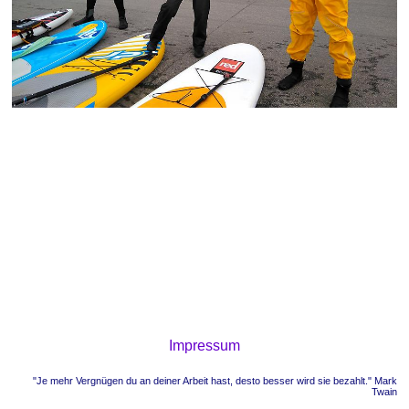
Impressum
"Je mehr Vergnügen du an deiner Arbeit hast, desto besser wird sie bezahlt." Mark
Twain