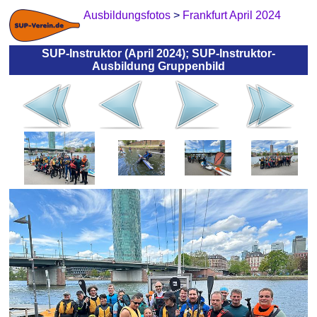
Ausbildungsfotos
>
Frankfurt April 2024
SUP-Instruktor (April 2024); SUP-Instruktor-
Ausbildung Gruppenbild