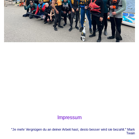
Impressum
"Je mehr Vergnügen du an deiner Arbeit hast, desto besser wird sie bezahlt." Mark
Twain